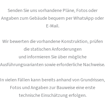
Senden Sie uns vorhandene Pläne, Fotos oder
Angaben zum Gebäude bequem per WhatsApp oder
E-Mail.
Wir bewerten die vorhandene Konstruktion, prüfen
die statischen Anforderungen
und informieren Sie über mögliche
Ausführungsvarianten sowie erforderliche Nachweise.
In vielen Fällen kann bereits anhand von Grundrissen,
Fotos und Angaben zur Bauweise eine erste
technische Einschätzung erfolgen.