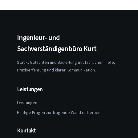
Ingenieur- und
Sachverständigenbüro Kurt
Statik, Gutachten und Bauleitung mit fachlicher Tiefe,
Praxiserfahrung und klarer Kommunikation.
Leistungen
Leistungen
Häufige Fragen zur tragende Wand entfernen
Kontakt