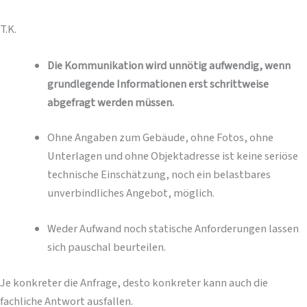
T.K.
Die Kommunikation wird unnötig aufwendig, wenn
grundlegende Informationen erst schrittweise
abgefragt werden müssen.
Ohne Angaben zum Gebäude, ohne Fotos, ohne
Unterlagen und ohne Objektadresse ist keine seriöse
technische Einschätzung, noch ein belastbares
unverbindliches Angebot, möglich.
Weder Aufwand noch statische Anforderungen lassen
sich pauschal beurteilen.
Je konkreter die Anfrage, desto konkreter kann auch die
fachliche Antwort ausfallen.