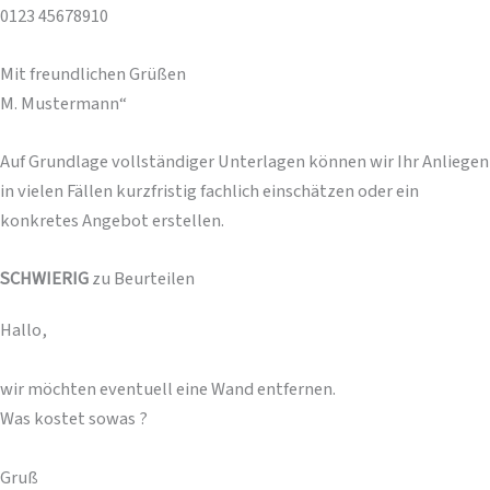
0123 45678910
Mit freundlichen Grüßen
M. Mustermann“
Auf Grundlage vollständiger Unterlagen können wir Ihr Anliegen
in vielen Fällen kurzfristig fachlich einschätzen oder ein
konkretes Angebot erstellen.
SCHWIERIG
zu Beurteilen
Hallo,
wir möchten eventuell eine Wand entfernen.
Was kostet sowas ?
Gruß